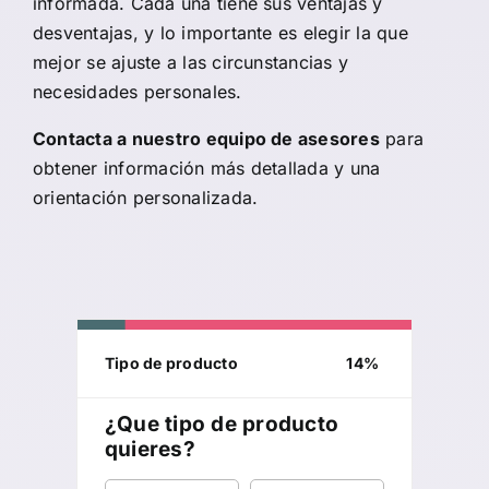
informada. Cada una tiene sus ventajas y
desventajas, y lo importante es elegir la que
mejor se ajuste a las circunstancias y
necesidades personales.
Contacta a nuestro equipo de asesores
para
obtener información más detallada y una
orientación personalizada.
Tipo de producto
14
%
¿Que tipo de producto
quieres?