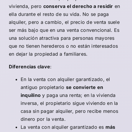
vivienda, pero
conserva el derecho a residir
en
ella durante el resto de su vida. No se paga
alquiler, pero a cambio, el precio de venta suele
ser más bajo que en una venta convencional. Es
una solución atractiva para personas mayores
que no tienen herederos o no están interesados
en dejar la propiedad a familiares.
Diferencias clave
:
En la venta con alquiler garantizado, el
antiguo propietario
se convierte en
inquilino
y paga una renta; en la vivienda
inversa, el propietario sigue viviendo en la
casa sin pagar alquiler, pero recibe menos
dinero por la venta.
La venta con alquiler garantizado es
más