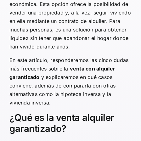
económica. Esta opción ofrece la posibilidad de
vender una propiedad y, a la vez, seguir viviendo
en ella mediante un contrato de alquiler. Para
muchas personas, es una solución para obtener
liquidez sin tener que abandonar el hogar donde
han vivido durante años.
En este artículo, responderemos las cinco dudas
más frecuentes sobre la
venta con alquiler
garantizado
y explicaremos en qué casos
conviene, además de compararla con otras
alternativas como la hipoteca inversa y la
vivienda inversa.
¿Qué es la venta alquiler
garantizado?