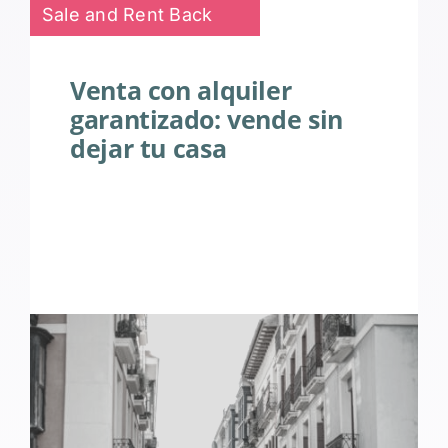
Sale and Rent Back
Venta con alquiler
garantizado: vende sin
dejar tu casa