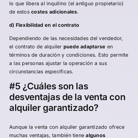
lo que libera al inquilino (el antiguo propietario)
de estos
costes adicionales
.
d) Flexibilidad en el contrato
Dependiendo de las necesidades del vendedor,
el contrato de alquiler
puede adaptarse
en
términos de duración y condiciones. Esto permite
a las personas ajustar la operación a sus
circunstancias específicas.
#5 ¿Cuáles son las
desventajas de la venta con
alquiler garantizado?
Aunque la venta con alquiler garantizado ofrece
muchas ventajas, también tiene
algunos