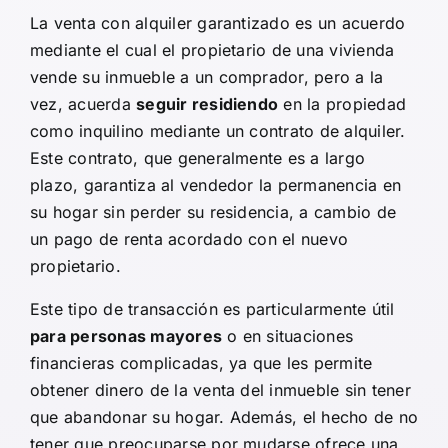
La
venta con alquiler garantizado
es un acuerdo
mediante el cual el propietario de una vivienda
vende su inmueble a un comprador, pero a la
vez, acuerda
seguir residiendo
en la propiedad
como inquilino mediante un contrato de alquiler.
Este contrato, que generalmente es a largo
plazo, garantiza al vendedor la permanencia en
su hogar sin perder su residencia, a cambio de
un pago de renta acordado con el nuevo
propietario.
Este tipo de transacción es particularmente útil
para personas mayores
o en situaciones
financieras complicadas, ya que les permite
obtener dinero de la venta del inmueble sin tener
que abandonar su hogar. Además, el hecho de no
tener que preocuparse por mudarse ofrece una