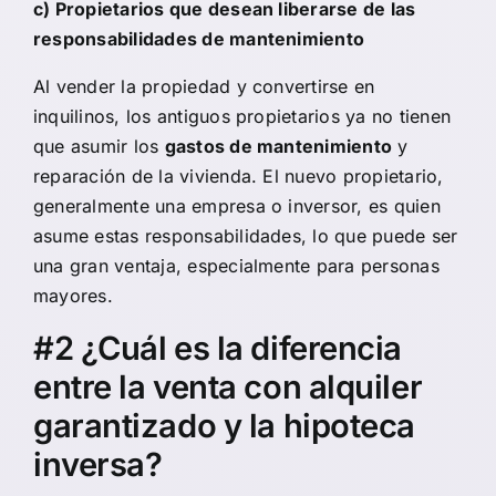
c) Propietarios que desean liberarse de las
responsabilidades de mantenimiento
Al vender la propiedad y convertirse en
inquilinos, los antiguos propietarios ya no tienen
que asumir los
gastos de mantenimiento
y
reparación de la vivienda. El nuevo propietario,
generalmente una empresa o inversor, es quien
asume estas responsabilidades, lo que puede ser
una gran ventaja, especialmente para personas
mayores.
#2 ¿Cuál es la diferencia
entre la venta con alquiler
garantizado y la hipoteca
inversa?