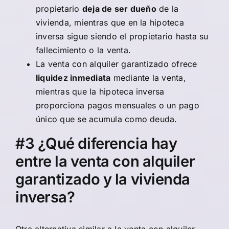
propietario
deja de ser dueño
de la
vivienda, mientras que en la hipoteca
inversa sigue siendo el propietario hasta su
fallecimiento o la venta.
La venta con alquiler garantizado ofrece
liquidez inmediata
mediante la venta,
mientras que la hipoteca inversa
proporciona pagos mensuales o un pago
único que se acumula como deuda.
#3 ¿Qué diferencia hay
entre la venta con alquiler
garantizado y la vivienda
inversa?