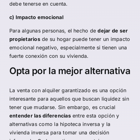
debe tenerse en cuenta.
c) Impacto emocional
Para algunas personas, el hecho de
dejar de ser
propietarios
de su hogar puede tener un impacto
emocional negativo, especialmente si tienen una
fuerte conexión con su vivienda.
Opta por la mejor alternativa
La venta con alquiler garantizado es una opción
interesante para aquellos que buscan liquidez sin
tener que mudarse. Sin embargo, es crucial
entender las diferencias
entre esta opción y
alternativas como la hipoteca inversa y la
vivienda inversa para tomar una decisión