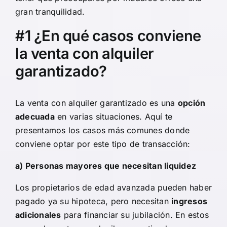
gran tranquilidad.
#1 ¿En qué casos conviene
la venta con alquiler
garantizado?
La venta con alquiler garantizado es una
opción
adecuada
en varias situaciones. Aquí te
presentamos los casos más comunes donde
conviene optar por este tipo de transacción:
a) Personas mayores que necesitan liquidez
Los propietarios de edad avanzada pueden haber
pagado ya su hipoteca, pero necesitan
ingresos
adicionales
para financiar su jubilación. En estos