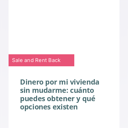
Sale and Rent Back
Dinero por mi vivienda
sin mudarme: cuánto
puedes obtener y qué
opciones existen