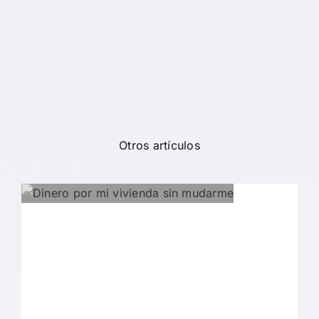
Otros artículos