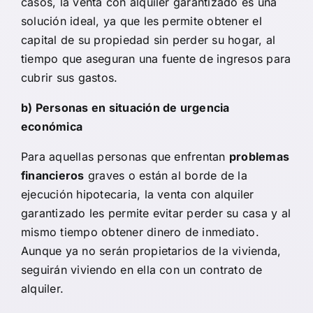
casos, la venta con alquiler garantizado es una
solución ideal, ya que les permite obtener el
capital de su propiedad sin perder su hogar, al
tiempo que aseguran una fuente de ingresos para
cubrir sus gastos.
b) Personas en situación de urgencia
económica
Para aquellas personas que enfrentan
problemas
financieros
graves o están al borde de la
ejecución hipotecaria, la venta con alquiler
garantizado les permite evitar perder su casa y al
mismo tiempo obtener dinero de inmediato.
Aunque ya no serán propietarios de la vivienda,
seguirán viviendo en ella con un contrato de
alquiler.