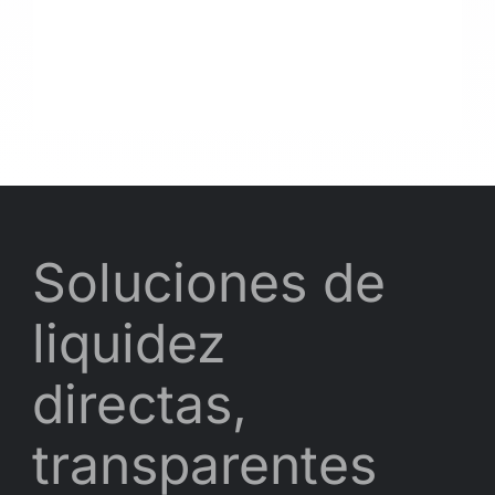
Soluciones de
liquidez
directas,
transparentes