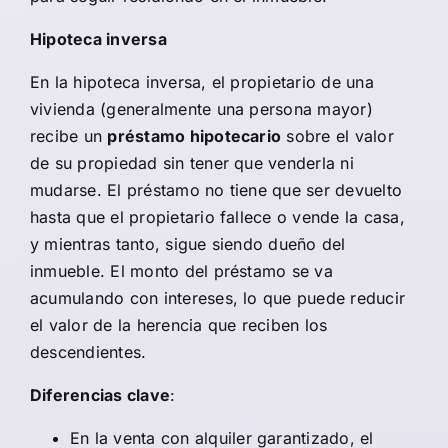
Hipoteca inversa
En la hipoteca inversa, el propietario de una
vivienda (generalmente una persona mayor)
recibe un
préstamo hipotecario
sobre el valor
de su propiedad sin tener que venderla ni
mudarse. El préstamo no tiene que ser devuelto
hasta que el propietario fallece o vende la casa,
y mientras tanto, sigue siendo dueño del
inmueble. El monto del préstamo se va
acumulando con intereses, lo que puede reducir
el valor de la herencia que reciben los
descendientes.
Diferencias clave
:
En la venta con alquiler garantizado, el