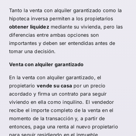
Tanto la venta con alquiler garantizado como la
hipoteca inversa
permiten a los propietarios
obtener liquidez
mediante su vivienda, pero las
diferencias entre ambas opciones son
importantes y deben ser entendidas antes de
tomar una decisión.
Venta con alquiler garantizado
En la venta con alquiler garantizado, el
propietario
vende su casa
por un precio
acordado y firma un contrato para seguir
viviendo en ella como inquilino. El vendedor
recibe el importe completo de la venta en el
momento de la transacción y, a partir de
entonces, paga una renta al nuevo propietario
para seguir residiendo en el inmueble.