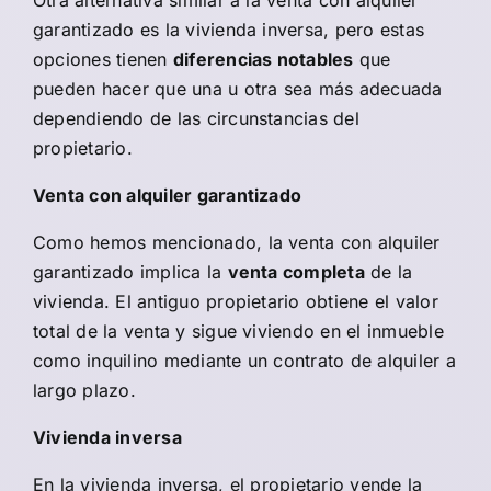
Otra alternativa similar a la venta con alquiler
garantizado es la
vivienda inversa
, pero estas
opciones tienen
diferencias notables
que
pueden hacer que una u otra sea más adecuada
dependiendo de las circunstancias del
propietario.
Venta con alquiler garantizado
Como hemos mencionado, la venta con alquiler
garantizado implica la
venta completa
de la
vivienda. El antiguo propietario obtiene el valor
total de la venta y sigue viviendo en el inmueble
como inquilino mediante un contrato de alquiler a
largo plazo.
Vivienda inversa
En la vivienda inversa, el propietario vende la