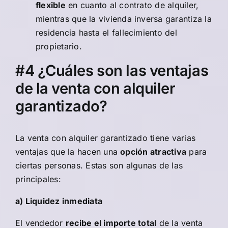
flexible
en cuanto al contrato de alquiler,
mientras que la vivienda inversa garantiza la
residencia hasta el fallecimiento del
propietario.
#4 ¿Cuáles son las ventajas
de la venta con alquiler
garantizado?
La venta con alquiler garantizado tiene varias
ventajas que la hacen una
opción atractiva
para
ciertas personas. Estas son algunas de las
principales:
a) Liquidez inmediata
El vendedor
recibe el importe total
de la venta