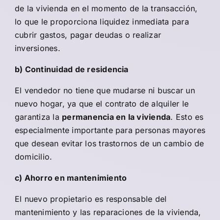
de la vivienda en el momento de la transacción,
lo que le proporciona liquidez inmediata para
cubrir gastos, pagar deudas o realizar
inversiones.
b) Continuidad de residencia
El vendedor no tiene que mudarse ni buscar un
nuevo hogar, ya que el contrato de alquiler le
garantiza la
permanencia en la vivienda
. Esto es
especialmente importante para personas mayores
que desean evitar los trastornos de un cambio de
domicilio.
c) Ahorro en mantenimiento
El nuevo propietario es responsable del
mantenimiento y las reparaciones de la vivienda,