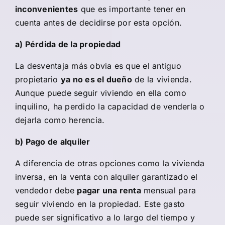
inconvenientes
que es importante tener en
cuenta antes de decidirse por esta opción.
a) Pérdida de la propiedad
La desventaja más obvia es que el antiguo
propietario
ya no es el dueño
de la vivienda.
Aunque puede seguir viviendo en ella como
inquilino, ha perdido la capacidad de venderla o
dejarla como herencia.
b) Pago de alquiler
A diferencia de otras opciones como la vivienda
inversa, en la venta con alquiler garantizado el
vendedor debe
pagar una renta
mensual para
seguir viviendo en la propiedad. Este gasto
puede ser significativo a lo largo del tiempo y