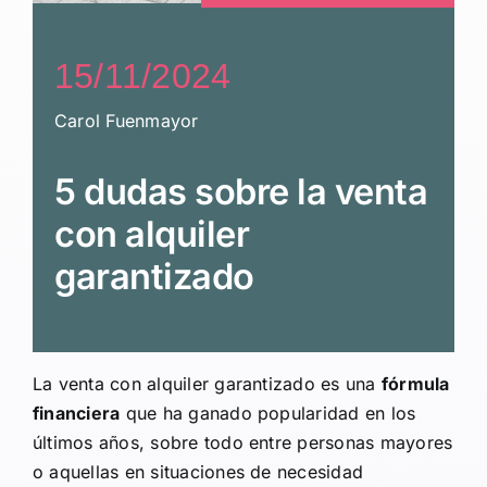
15/11/2024
Carol Fuenmayor
5 dudas sobre la venta
con alquiler
garantizado
La venta con alquiler garantizado es una
fórmula
financiera
que ha ganado popularidad en los
últimos años, sobre todo entre personas mayores
o aquellas en situaciones de necesidad