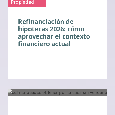
Propiedad
Refinanciación de
hipotecas 2026: cómo
aprovechar el contexto
financiero actual