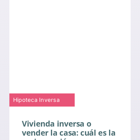
Hipoteca Inversa
Vivienda inversa o
vender la casa: cuál es la