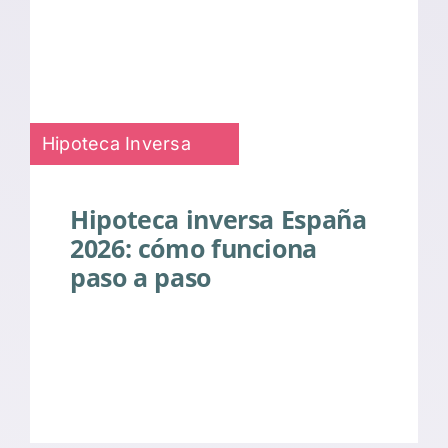
Hipoteca Inversa
Hipoteca inversa España
2026: cómo funciona
paso a paso