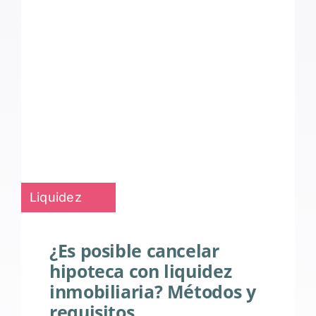
Liquidez
¿Es posible cancelar
hipoteca con liquidez
inmobiliaria? Métodos y
requisitos