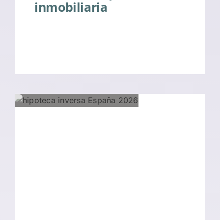
inmobiliaria