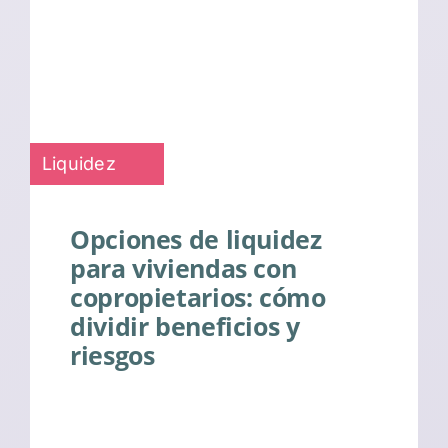
Liquidez
Opciones de liquidez
para viviendas con
copropietarios: cómo
dividir beneficios y
riesgos