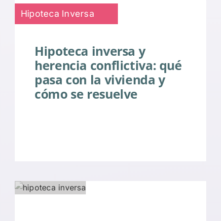
Hipoteca Inversa
Hipoteca inversa y
herencia conflictiva: qué
pasa con la vivienda y
cómo se resuelve