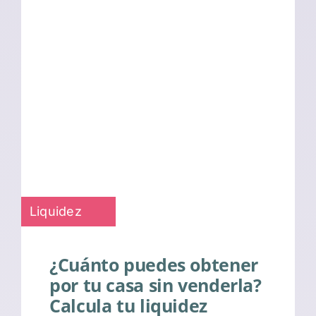
Liquidez
¿Cuánto puedes obtener
por tu casa sin venderla?
Calcula tu liquidez