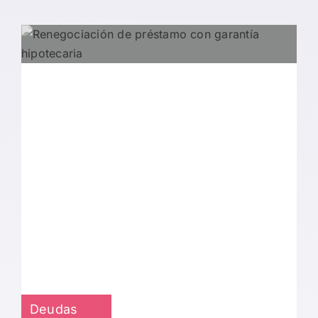
Deudas