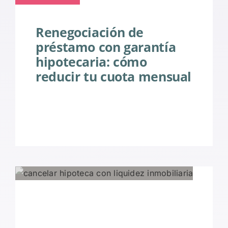
Renegociación de
préstamo con garantía
hipotecaria: cómo
reducir tu cuota mensual