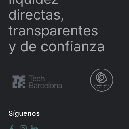
directas,
transparentes
y de confianza
Síguenos