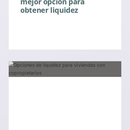
mejor opción para
obtener liquidez