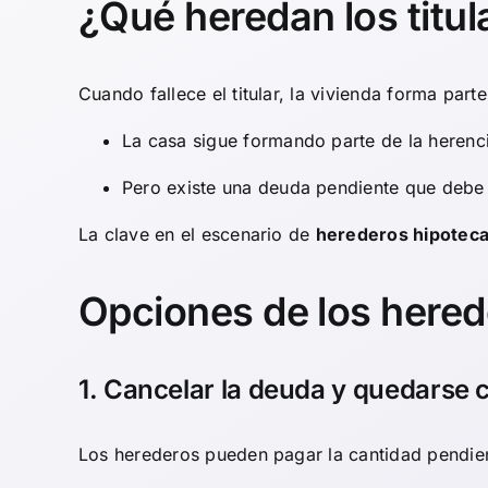
¿Qué heredan los titul
Cuando fallece el titular, la vivienda forma par
La casa sigue formando parte de la herenc
Pero existe una deuda pendiente que debe 
La clave en el escenario de
herederos hipoteca
Opciones de los hered
1. Cancelar la deuda y quedarse c
Los herederos pueden pagar la cantidad pendien