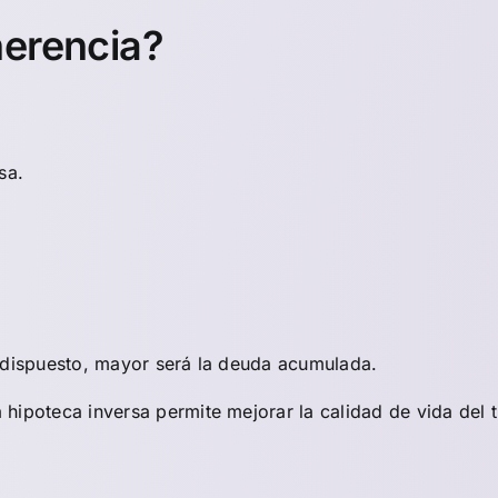
herencia?
sa.
l dispuesto, mayor será la deuda acumulada.
hipoteca inversa permite mejorar la calidad de vida del 