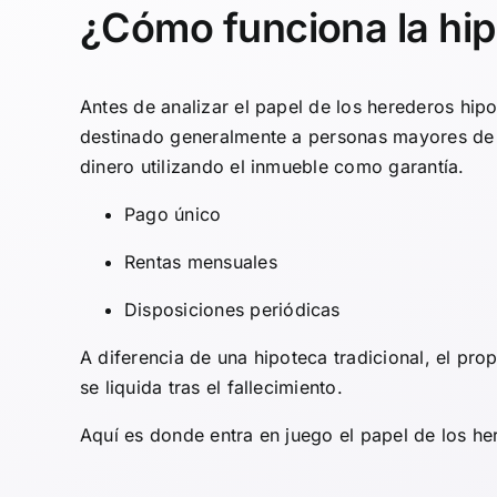
¿Cómo funciona la hip
Antes de analizar el papel de los herederos hip
destinado generalmente a personas mayores de 6
dinero utilizando el inmueble como garantía.
Pago único
Rentas mensuales
Disposiciones periódicas
A diferencia de una hipoteca tradicional, el pr
se liquida tras el fallecimiento.
Aquí es donde entra en juego el papel de los he