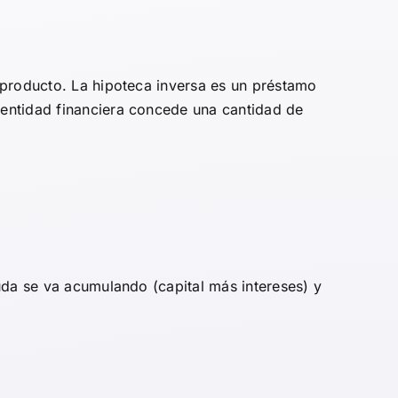
 producto. La hipoteca inversa es un préstamo
 entidad financiera concede una cantidad de
uda se va acumulando (capital más intereses) y