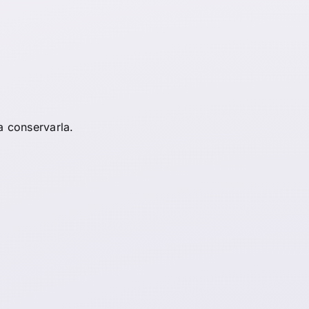
a conservarla.