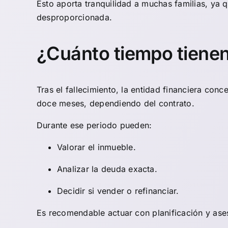
Esto aporta tranquilidad a muchas familias, ya 
desproporcionada.
¿Cuánto tiempo tienen
Tras el fallecimiento, la entidad financiera con
doce meses, dependiendo del contrato.
Durante ese periodo pueden:
Valorar el inmueble.
Analizar la deuda exacta.
Decidir si vender o refinanciar.
Es recomendable actuar con planificación y ase