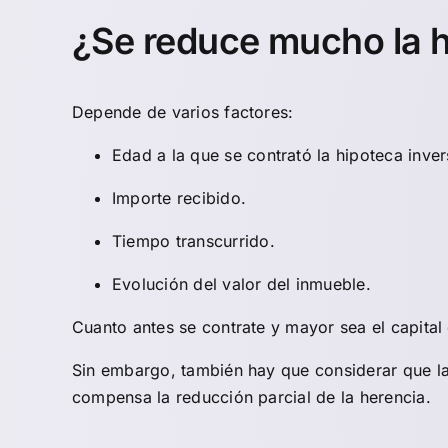
¿Se reduce mucho la 
Depende de varios factores:
Edad a la que se contrató la hipoteca inver
Importe recibido.
Tiempo transcurrido.
Evolución del valor del inmueble.
Cuanto antes se contrate y mayor sea el capita
Sin embargo, también hay que considerar que la 
compensa la reducción parcial de la herencia.