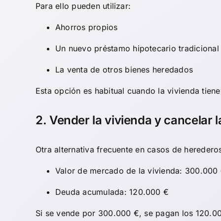
Para ello pueden utilizar:
Ahorros propios
Un nuevo préstamo hipotecario tradicional
La venta de otros bienes heredados
Esta opción es habitual cuando la vivienda tiene
2. Vender la vivienda y cancelar 
Otra alternativa frecuente en casos de heredero
Valor de mercado de la vivienda: 300.000
Deuda acumulada: 120.000 €
Si se vende por 300.000 €, se pagan los 120.0