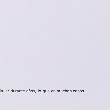
titular durante años, lo que en muchos casos