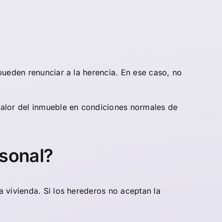
pueden renunciar a la herencia. En ese caso, no
valor del inmueble en condiciones normales de
rsonal?
 vivienda. Si los herederos no aceptan la