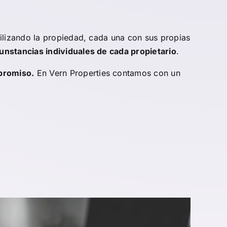
tilizando la propiedad, cada una con sus propias
unstancias individuales de cada propietario
.
promiso
.
En Vern Properties contamos con un