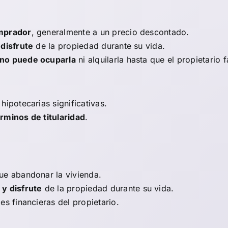
omprador
, generalmente a un precio descontado.
 disfrute
de la propiedad durante su vida.
no puede ocuparla
ni alquilarla hasta que el propietario f
hipotecarias significativas.
rminos de titularidad
.
ue abandonar la vivienda.
y disfrute
de la propiedad durante su vida.
s financieras del propietario.