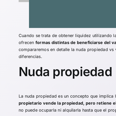
Cuando se trata de obtener liquidez utilizando 
ofrecen
formas distintas de beneficiarse del 
compararemos en detalle la nuda propiedad vs vi
diferencias.
Nuda propiedad
La
nuda propiedad
es un concepto que implica l
propietario vende la propiedad, pero retiene 
no puede ocuparla ni alquilarla hasta que el prop