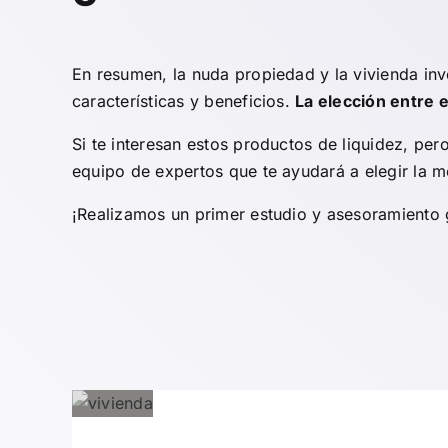
En resumen, la nuda propiedad y la vivienda inv
características y beneficios.
La elección entre 
Si te interesan estos productos de liquidez, pe
equipo de expertos que te ayudará a elegir la me
¡Realizamos un primer estudio y asesoramiento g