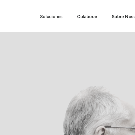
Soluciones
Colaborar
Sobre Noso