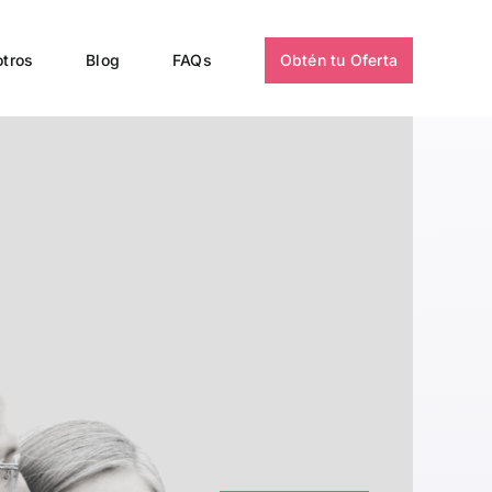
tros
Blog
FAQs
Obtén tu Oferta