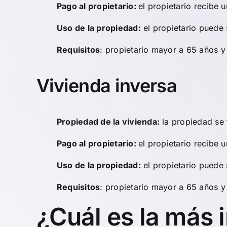
Pago al propietario:
el propietario recibe 
Uso de la propiedad:
el propietario puede 
Requisitos
: propietario mayor a 65 años y 
Vivienda inversa
Propiedad de la vivienda:
la propiedad se t
Pago al propietario:
el propietario recibe 
Uso de la propiedad:
el propietario puede 
Requisitos
: propietario mayor a 65 años 
¿Cuál es la más 