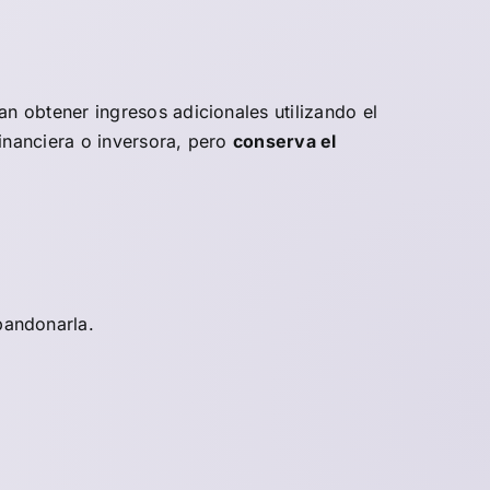
 obtener ingresos adicionales utilizando el
financiera o inversora, pero
conserva el
bandonarla.