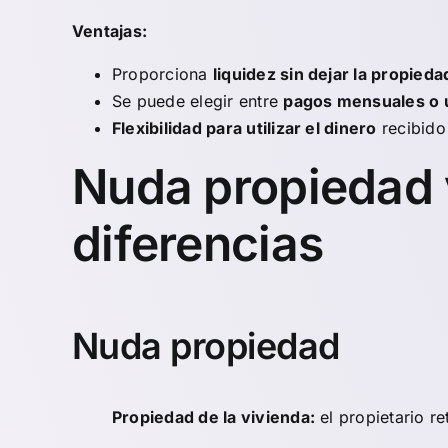
Ventajas:
Proporciona
liquidez sin dejar la propieda
Se puede elegir entre
pagos mensuales o 
Flexibilidad para utilizar el dinero
recibido
Nuda propiedad 
diferencias
Nuda propiedad
Propiedad de la vivienda:
el propietario re