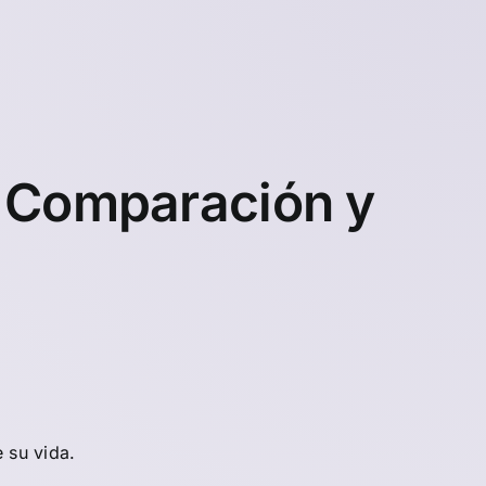
: Comparación y
 su vida.