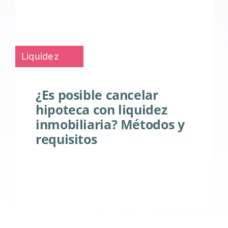
Liquidez
¿Es posible cancelar
hipoteca con liquidez
inmobiliaria? Métodos y
requisitos