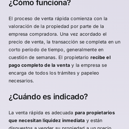
¿Cómo funciona?
El proceso de venta rápida comienza con la
valoración de la propiedad por parte de la
empresa compradora. Una vez acordado el
precio de venta, la transacción se completa en un
corto período de tiempo, generalmente en
cuestión de semanas. El propietario
recibe el
pago completo de la venta
y la empresa se
encarga de todos los trámites y papeleo
necesarios.
¿Cuándo es indicado?
La venta rápida es adecuada
para propietarios
que necesitan liquidez inmediata
y están
dispuestos a vender su propiedad a un precio