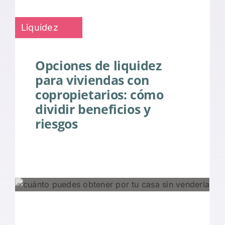
Liquidez
Opciones de liquidez
para viviendas con
copropietarios: cómo
dividir beneficios y
riesgos