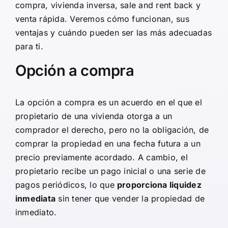
compra, vivienda inversa, sale and rent back y
venta rápida. Veremos cómo funcionan, sus
ventajas y cuándo pueden ser las más adecuadas
para ti.
Opción a compra
La
opción a compra
es un acuerdo en el que el
propietario de una vivienda otorga a un
comprador el derecho, pero no la obligación, de
comprar la propiedad en una fecha futura a un
precio previamente acordado. A cambio, el
propietario recibe un pago inicial o una serie de
pagos periódicos, lo que
proporciona liquidez
inmediata
sin tener que vender la propiedad de
inmediato.