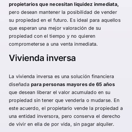
propietarios que necesitan liquidez inmediata,
pero desean mantener la posibilidad de vender
su propiedad en el futuro. Es ideal para aquellos
que esperan una mejor valoración de su
propiedad con el tiempo y no quieren
comprometerse a una venta inmediata.
Vivienda inversa
La
vivienda inversa
es una solución financiera
diseñada
para personas mayores de 65 años
que desean liberar el valor acumulado en su
propiedad sin tener que venderla o mudarse. En
este acuerdo, el propietario vende la propiedad a
una entidad inversora, pero conserva el derecho
de vivir en ella de por vida, sin pagar alquiler.