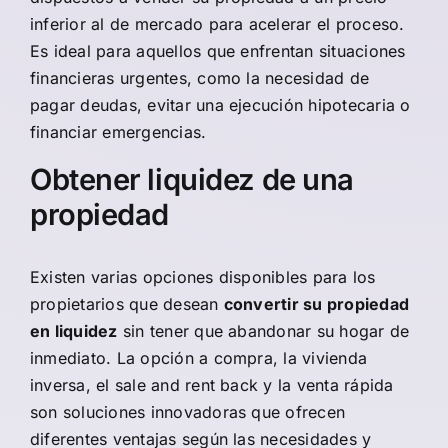
inferior al de mercado para acelerar el proceso.
Es ideal para aquellos que enfrentan situaciones
financieras urgentes, como la necesidad de
pagar deudas, evitar una ejecución hipotecaria o
financiar emergencias.
Obtener liquidez de una
propiedad
Existen varias opciones disponibles para los
propietarios que desean
convertir su propiedad
en liquidez
sin tener que abandonar su hogar de
inmediato. La opción a compra, la vivienda
inversa, el sale and rent back y la venta rápida
son soluciones innovadoras que ofrecen
diferentes ventajas según las necesidades y