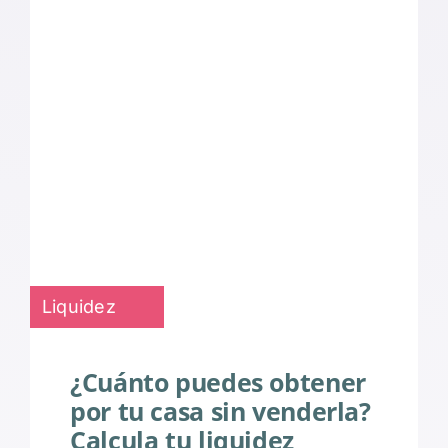
Liquidez
¿Cuánto puedes obtener
por tu casa sin venderla?
Calcula tu liquidez