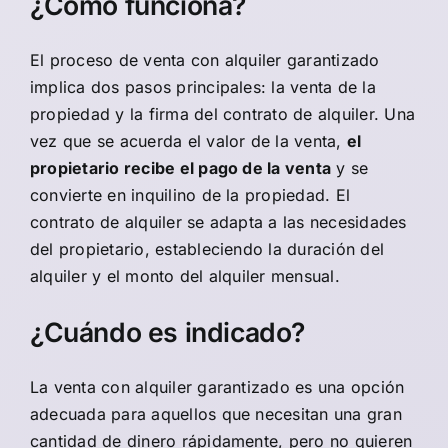
¿Cómo funciona?
El proceso de venta con alquiler garantizado
implica dos pasos principales: la venta de la
propiedad y la firma del contrato de alquiler. Una
vez que se acuerda el valor de la venta,
el
propietario recibe el pago de la venta
y se
convierte en inquilino de la propiedad. El
contrato de alquiler se adapta a las necesidades
del propietario, estableciendo la duración del
alquiler y el monto del alquiler mensual.
¿Cuándo es indicado?
La venta con alquiler garantizado es una opción
adecuada para aquellos que necesitan una gran
cantidad de dinero rápidamente, pero no quieren