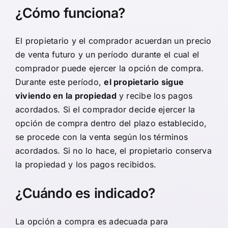
¿Cómo funciona?
El propietario y el comprador acuerdan un precio
de venta futuro y un período durante el cual el
comprador puede ejercer la opción de compra.
Durante este período,
el propietario sigue
viviendo en la propiedad
y recibe los pagos
acordados. Si el comprador decide ejercer la
opción de compra dentro del plazo establecido,
se procede con la venta según los términos
acordados. Si no lo hace, el propietario conserva
la propiedad y los pagos recibidos.
¿Cuándo es indicado?
La opción a compra es adecuada para