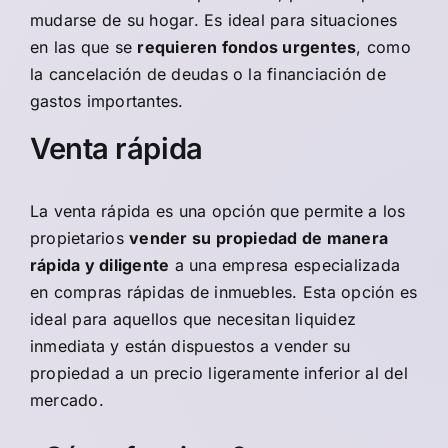
mudarse de su hogar. Es ideal para situaciones
en las que se
requieren fondos urgentes
, como
la cancelación de deudas o la financiación de
gastos importantes.
Venta rápida
La
venta rápida
es una opción que permite a los
propietarios
vender su propiedad de manera
rápida y diligente
a una empresa especializada
en compras rápidas de inmuebles. Esta opción es
ideal para aquellos que necesitan liquidez
inmediata y están dispuestos a vender su
propiedad a un precio ligeramente inferior al del
mercado.