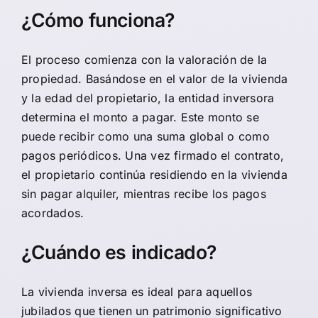
¿Cómo funciona?
El proceso comienza con la valoración de la
propiedad. Basándose en el valor de la vivienda
y la edad del propietario, la entidad inversora
determina el monto a pagar. Este monto se
puede recibir como una suma global o como
pagos periódicos. Una vez firmado el contrato,
el propietario continúa residiendo en la vivienda
sin pagar alquiler, mientras recibe los pagos
acordados.
¿Cuándo es indicado?
La vivienda inversa es ideal para aquellos
jubilados que tienen un patrimonio significativo