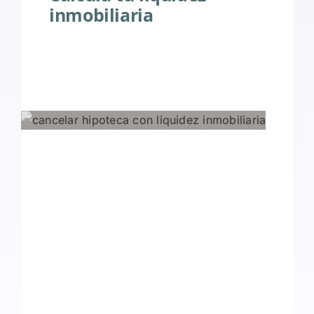
inmobiliaria