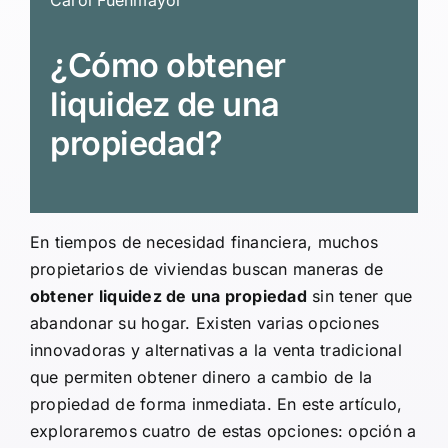
Carol Fuenmayor
¿Cómo obtener
liquidez de una
propiedad?
En tiempos de necesidad financiera, muchos
propietarios de viviendas buscan maneras de
obtener liquidez de una propiedad
sin tener que
abandonar su hogar. Existen varias opciones
innovadoras y alternativas a la venta tradicional
que permiten obtener dinero a cambio de la
propiedad de forma inmediata. En este artículo,
exploraremos cuatro de estas opciones: opción a