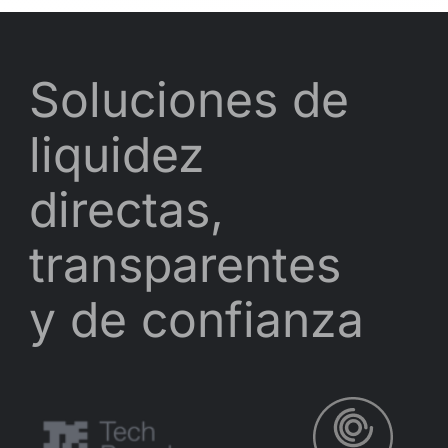
Soluciones de
liquidez
directas,
transparentes
y de confianza