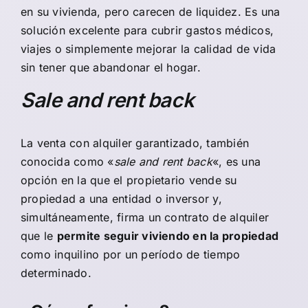
en su vivienda, pero carecen de liquidez. Es una
solución excelente para cubrir gastos médicos,
viajes o simplemente mejorar la calidad de vida
sin tener que abandonar el hogar.
Sale and rent back
La
venta con alquiler garantizado
, también
conocida como «
sale and rent back
«, es una
opción en la que el propietario vende su
propiedad a una entidad o inversor y,
simultáneamente, firma un contrato de alquiler
que le
permite seguir viviendo en la propiedad
como inquilino por un período de tiempo
determinado.