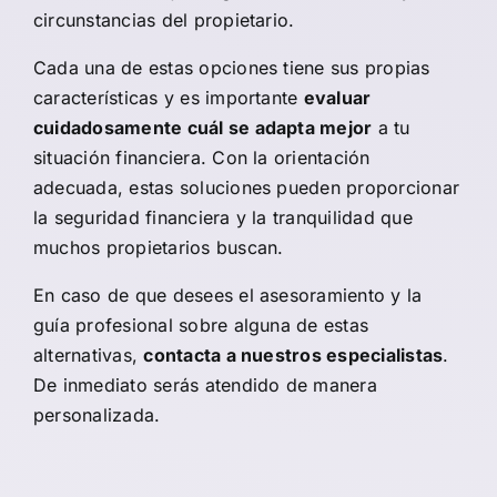
circunstancias del propietario.
Cada una de estas opciones tiene sus propias
características y es importante
evaluar
cuidadosamente cuál se adapta mejor
a tu
situación financiera. Con la orientación
adecuada, estas soluciones pueden proporcionar
la seguridad financiera y la tranquilidad que
muchos propietarios buscan.
En caso de que desees el asesoramiento y la
guía profesional sobre alguna de estas
alternativas,
contacta a nuestros especialistas
.
De inmediato serás atendido de manera
personalizada.