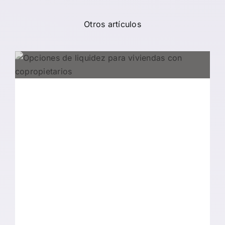
Otros artículos