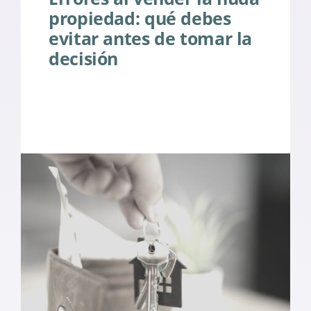
propiedad: qué debes
evitar antes de tomar la
decisión