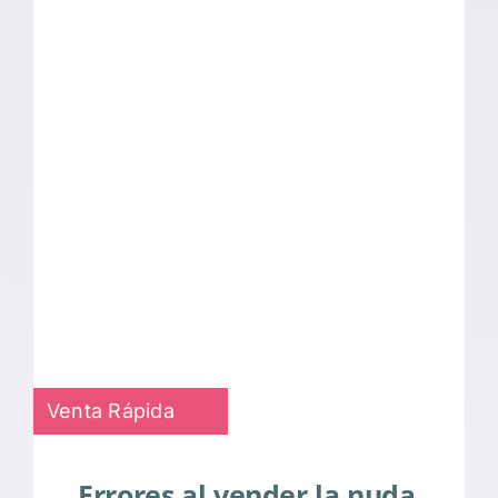
Venta Rápida
Errores al vender la nuda