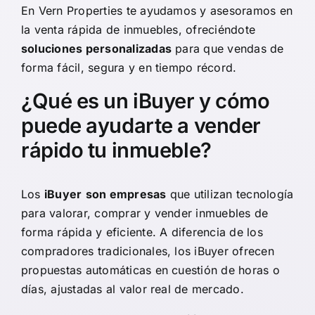
En
Vern Properties
te ayudamos y asesoramos en
la venta rápida de inmuebles, ofreciéndote
soluciones personalizadas
para que vendas de
forma fácil, segura y en tiempo récord.
¿Qué es un iBuyer y cómo
puede ayudarte a vender
rápido tu inmueble?
Los
iBuyer
son empresas
que utilizan tecnología
para valorar, comprar y vender inmuebles de
forma rápida y eficiente. A diferencia de los
compradores tradicionales, los iBuyer ofrecen
propuestas automáticas en cuestión de horas o
días, ajustadas al valor real de mercado.