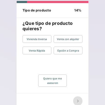
Tipo de producto
14
%
¿Que tipo de producto
quieres?
Vivienda Inversa
Venta con alquiler
Venta Rápida
Opción a Compra
Quiero que me
asesoren