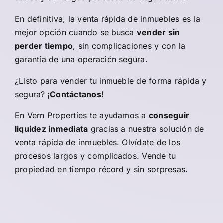
En definitiva, la venta rápida de inmuebles es la
mejor opción cuando se busca
vender sin
perder tiempo
, sin complicaciones y con la
garantía de una operación segura.
¿Listo para vender tu inmueble de forma rápida y
segura?
¡
Contáctanos
!
En
Vern Properties
te ayudamos a
conseguir
liquidez inmediata
gracias a nuestra solución de
venta rápida de inmuebles. Olvídate de los
procesos largos y complicados. Vende tu
propiedad en tiempo récord y sin sorpresas.