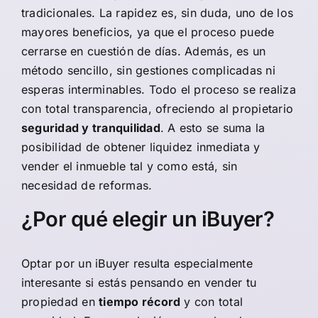
tradicionales. La rapidez es, sin duda, uno de los
mayores beneficios, ya que el proceso puede
cerrarse en cuestión de días. Además, es un
método sencillo, sin gestiones complicadas ni
esperas interminables. Todo el proceso se realiza
con total transparencia, ofreciendo al propietario
seguridad y tranquilidad
. A esto se suma la
posibilidad de obtener liquidez inmediata y
vender el inmueble tal y como está, sin
necesidad de reformas.
¿Por qué elegir un iBuyer?
Optar por un
iBuyer
resulta especialmente
interesante si estás pensando en vender tu
propiedad en
tiempo récord
y con total