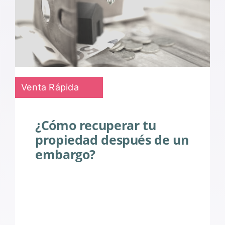
Venta Rápida
¿Cómo recuperar tu
propiedad después de un
embargo?