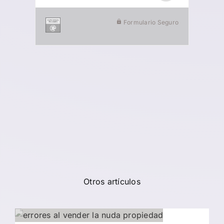
Formulario Seguro
Otros artículos