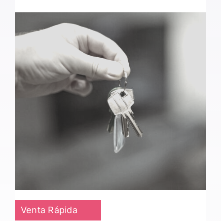
Venta Rápida