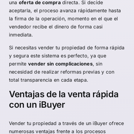
una
oferta de compra
directa. Si decide
aceptarla, el proceso avanza rápidamente hasta
la firma de la operación, momento en el que el
vendedor recibe el dinero de forma casi
inmediata.
Si necesitas vender tu propiedad de forma rápida
y segura este sistema es perfecto, ya que
permite
vender sin complicaciones
, sin
necesidad de realizar reformas previas y con
total transparencia en cada etapa.
Ventajas de la venta rápida
con un iBuyer
Vender tu propiedad a través de un iBuyer ofrece
numerosas ventajas frente a los procesos