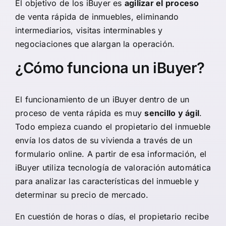
El objetivo de los iBuyer es
agilizar el proceso
de venta rápida de inmuebles, eliminando
intermediarios, visitas interminables y
negociaciones que alargan la operación.
¿Cómo funciona un iBuyer?
El funcionamiento de un iBuyer dentro de un
proceso de venta rápida es muy
sencillo y ágil
.
Todo empieza cuando el propietario del inmueble
envía los datos de su vivienda a través de un
formulario online. A partir de esa información, el
iBuyer utiliza tecnología de valoración automática
para analizar las características del inmueble y
determinar su precio de mercado.
En cuestión de horas o días, el propietario recibe