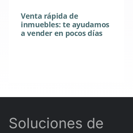
Venta rápida de
inmuebles: te ayudamos
a vender en pocos días
Soluciones de