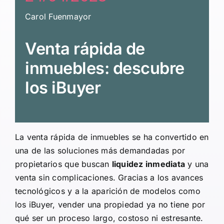
Carol Fuenmayor
Venta rápida de
inmuebles: descubre
los iBuyer
La venta rápida de inmuebles se ha convertido en
una de las soluciones más demandadas por
propietarios que buscan
liquidez inmediata
y una
venta sin complicaciones. Gracias a los avances
tecnológicos y a la aparición de modelos como
los iBuyer, vender una propiedad ya no tiene por
qué ser un proceso largo, costoso ni estresante.