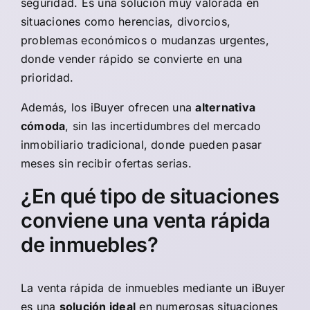
seguridad. Es una solución muy valorada en
situaciones como herencias, divorcios,
problemas económicos o mudanzas urgentes,
donde vender rápido se convierte en una
prioridad.
Además, los iBuyer ofrecen una
alternativa
cómoda
, sin las incertidumbres del mercado
inmobiliario tradicional, donde pueden pasar
meses sin recibir ofertas serias.
¿En qué tipo de situaciones
conviene una venta rápida
de inmuebles?
La venta rápida de inmuebles mediante un iBuyer
es una
solución ideal
en numerosas situaciones