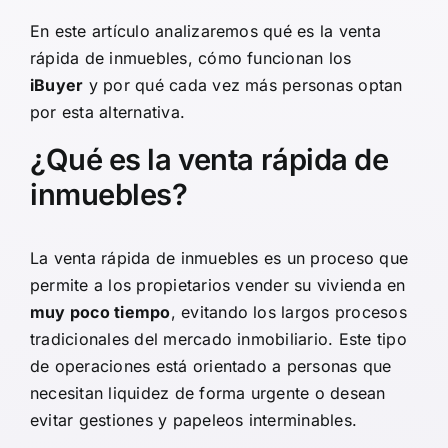
En este artículo analizaremos qué es la venta
rápida de inmuebles, cómo funcionan los
iBuyer
y por qué cada vez más personas optan
por esta alternativa.
¿Qué es la venta rápida de
inmuebles?
La
venta rápida de inmuebles
es un proceso que
permite a los propietarios vender su vivienda en
muy poco tiempo
, evitando los largos procesos
tradicionales del mercado inmobiliario. Este tipo
de operaciones está orientado a personas que
necesitan liquidez de forma urgente o desean
evitar gestiones y papeleos interminables.