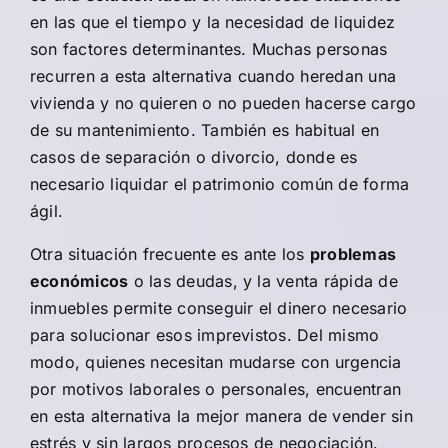
en las que el tiempo y la necesidad de liquidez
son factores determinantes. Muchas personas
recurren a esta alternativa cuando heredan una
vivienda y no quieren o no pueden hacerse cargo
de su mantenimiento. También es habitual en
casos de separación o divorcio, donde es
necesario liquidar el patrimonio común de forma
ágil.
Otra situación frecuente es ante los
problemas
económicos
o las deudas, y la venta rápida de
inmuebles permite conseguir el dinero necesario
para solucionar esos imprevistos. Del mismo
modo, quienes necesitan mudarse con urgencia
por motivos laborales o personales, encuentran
en esta alternativa la mejor manera de vender sin
estrés y sin largos procesos de negociación.