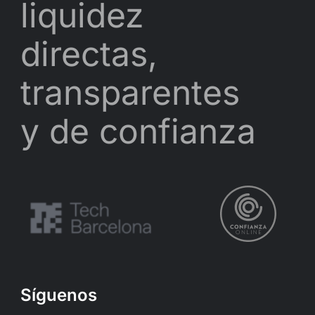
liquidez
directas,
transparentes
y de confianza
Síguenos