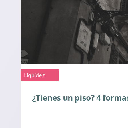
Liquidez
¿Tienes un piso? 4 forma