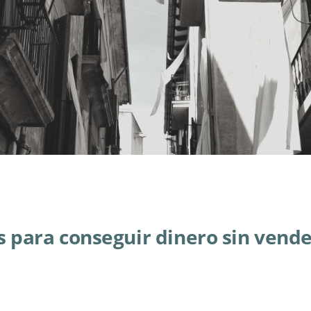
s para conseguir dinero sin vend