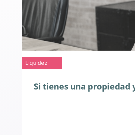
Liquidez
Si tienes una propiedad 