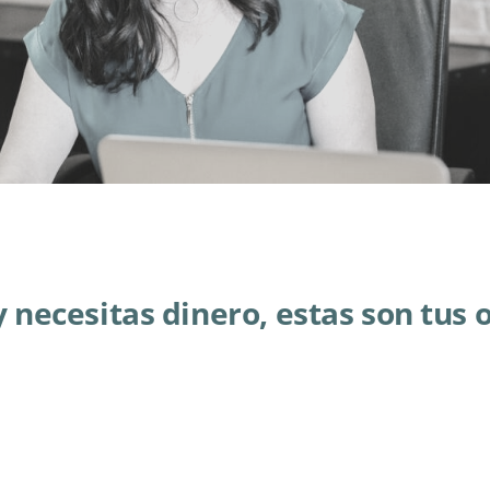
y necesitas dinero, estas son tus 