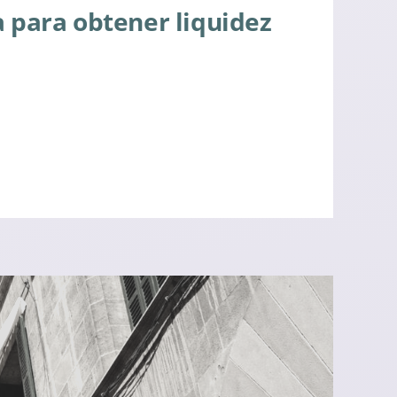
a para obtener liquidez