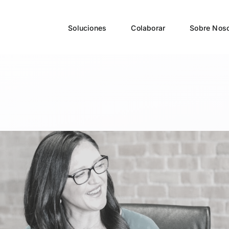
Soluciones
Colaborar
Sobre Noso