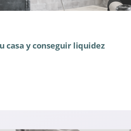
u casa y conseguir liquidez