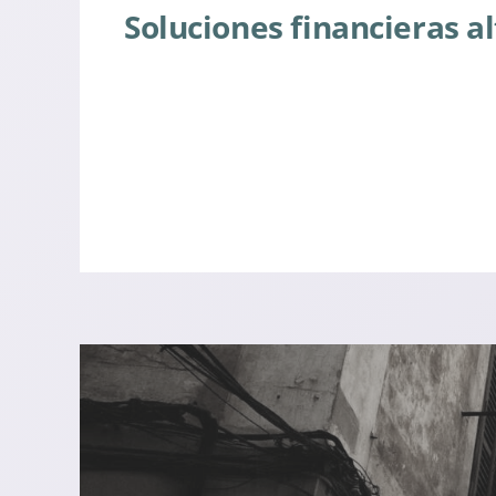
Soluciones financieras a