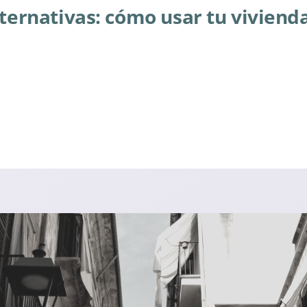
lternativas: cómo usar tu viviend