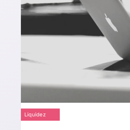
Liquidez