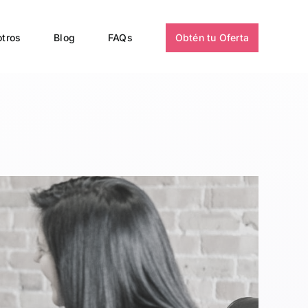
tros
Blog
FAQs
Obtén tu Oferta