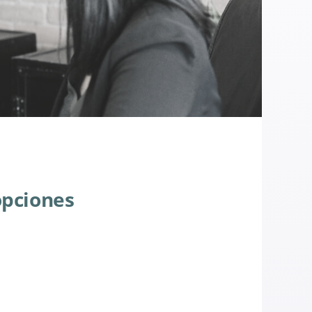
opciones