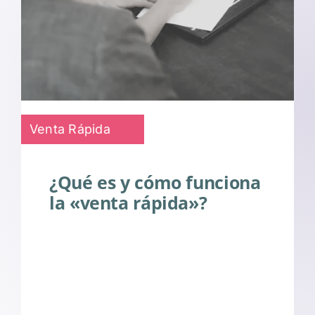
Venta Rápida
¿Qué es y cómo funciona
la «venta rápida»?