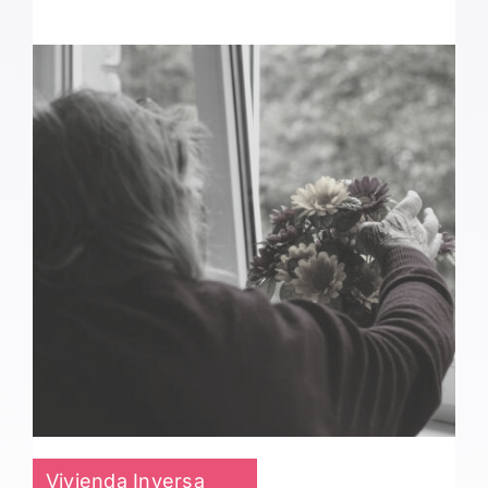
Vivienda Inversa