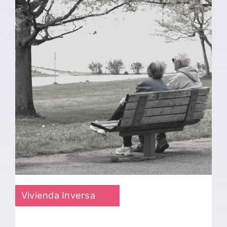
Vivienda Inversa