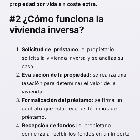
propiedad por vida sin coste extra.
#2 ¿Cómo funciona la
vivienda inversa?
Solicitud del préstamo:
el propietario
solicita la vivienda inversa y se analiza su
caso.
Evaluación de la propiedad:
se realiza una
tasación para determinar el valor de la
vivienda.
Formalización del préstamo:
se firma un
contrato que establece los términos del
préstamo.
Recepción de fondos:
el propietario
comienza a recibir los fondos en un importe