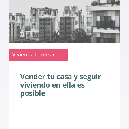
Vivienda Inversa
Vender tu casa y seguir
viviendo en ella es
posible