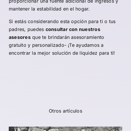
proporcionar una fuente adicional de ingresos y
mantener la estabilidad en el hogar.
Si estás considerando esta opción para ti o tus
padres, puedes
consultar con nuestros
asesores
que te brindarán asesoramiento
gratuito y personalizado- ¡Te ayudamos a
encontrar la mejor solución de liquidez para ti!
Otros artículos