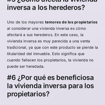
inversa a los herederos?
Uno de los mayores
temores de los propietarios
al considerar una vivienda inversa es cómo
afectará a sus herederos. En este caso, la
vivienda inversa es muy parecida a una venta
tradicional, ya que con este producto se pierde la
titularidad del inmueble. Esto significa que
cuando fallecen los propietarios, la vivienda no
puede ser heredada.
#6 ¿Por qué es beneficiosa
la vivienda inversa para los
propietarios?