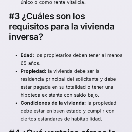
único o como renta vitalicia.
#3 ¿Cuáles son los
requisitos para la vivienda
inversa?
Edad:
los propietarios deben tener al menos
65 años.
Propiedad:
la vivienda debe ser la
residencia principal del solicitante y debe
estar pagada en su totalidad o tener una
hipoteca existente con saldo bajo.
Condiciones de la vivienda:
la propiedad
debe estar en buen estado y cumplir con
ciertos estándares de habitabilidad.