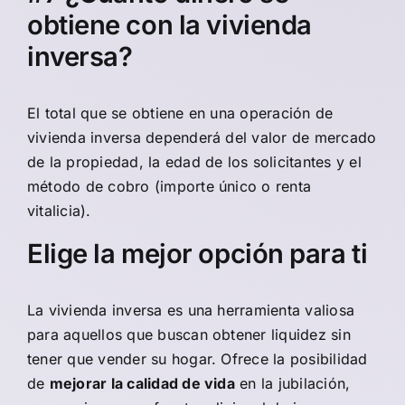
obtiene con la vivienda
inversa?
El total que se obtiene en una operación de
vivienda inversa dependerá del valor de mercado
de la propiedad, la edad de los solicitantes y el
método de cobro (importe único o renta
vitalicia).
Elige la mejor opción para ti
La vivienda inversa es una herramienta valiosa
para aquellos que buscan obtener liquidez sin
tener que vender su hogar. Ofrece la posibilidad
de
mejorar la calidad de vida
en la jubilación,