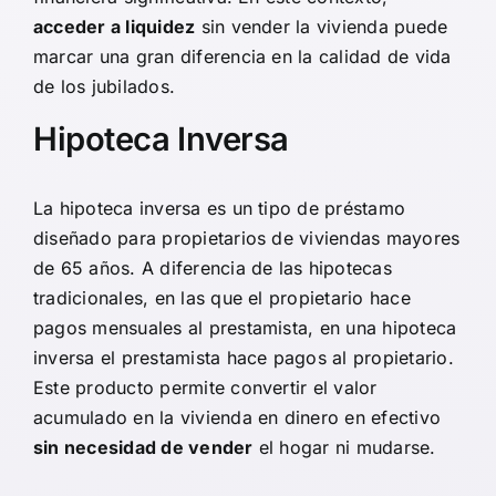
acceder a liquidez
sin vender la vivienda puede
marcar una gran diferencia en la calidad de vida
de los jubilados.
Hipoteca Inversa
La
hipoteca inversa
es un tipo de préstamo
diseñado para propietarios de viviendas mayores
de 65 años. A diferencia de las hipotecas
tradicionales, en las que el propietario hace
pagos mensuales al prestamista, en una hipoteca
inversa el prestamista hace pagos al propietario.
Este producto permite convertir el valor
acumulado en la vivienda en dinero en efectivo
sin necesidad de vender
el hogar ni mudarse.