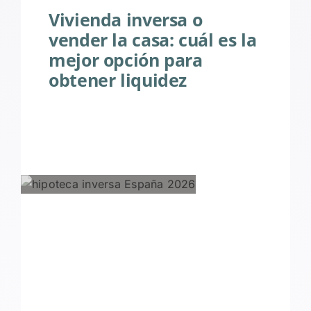
Vivienda inversa o
vender la casa: cuál es la
mejor opción para
obtener liquidez