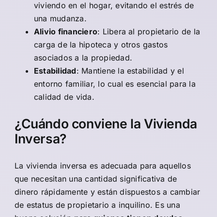
viviendo en el hogar, evitando el estrés de
una mudanza.
Alivio financiero
: Libera al propietario de la
carga de la hipoteca y otros gastos
asociados a la propiedad.
Estabilidad
: Mantiene la estabilidad y el
entorno familiar, lo cual es esencial para la
calidad de vida.
¿Cuándo conviene la Vivienda
Inversa?
La vivienda inversa es adecuada para aquellos
que necesitan una cantidad significativa de
dinero rápidamente y están dispuestos a cambiar
de estatus de propietario a inquilino. Es una