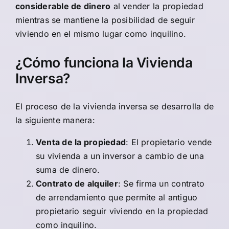
considerable de dinero
al vender la propiedad
mientras se mantiene la posibilidad de seguir
viviendo en el mismo lugar como inquilino.
¿Cómo funciona la Vivienda
Inversa?
El proceso de la vivienda inversa se desarrolla de
la siguiente manera:
Venta de la propiedad
: El propietario vende
su vivienda a un inversor a cambio de una
suma de dinero.
Contrato de alquiler
: Se firma un contrato
de arrendamiento que permite al antiguo
propietario seguir viviendo en la propiedad
como inquilino.