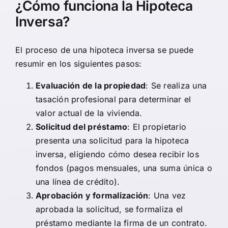
¿Cómo funciona la Hipoteca
Inversa?
El proceso de una hipoteca inversa se puede
resumir en los siguientes pasos:
Evaluación de la propiedad
: Se realiza una
tasación profesional para determinar el
valor actual de la vivienda.
Solicitud del préstamo
: El propietario
presenta una solicitud para la hipoteca
inversa, eligiendo cómo desea recibir los
fondos (pagos mensuales, una suma única o
una línea de crédito).
Aprobación y formalización
: Una vez
aprobada la solicitud, se formaliza el
préstamo mediante la firma de un contrato.