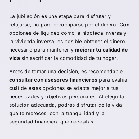
La jubilación es una etapa para disfrutar y
relajarse, no para preocuparse por el dinero. Con
opciones de liquidez como la hipoteca inversa y
la vivienda inversa, es posible obtener el dinero
necesario para mantener y
mejorar tu calidad de
vida
sin sacrificar la comodidad de tu hogar.
Antes de tomar una decisión, es recomendable
consultar con asesores financieros
para evaluar
cuál de estas opciones se adapta mejor a tus
necesidades y objetivos personales. Al elegir la
solución adecuada, podrás disfrutar de la vida
que te mereces, con la tranquilidad y la
seguridad financiera que necesitas.