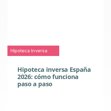
Hipoteca Inversa
Hipoteca inversa España
2026: cómo funciona
paso a paso