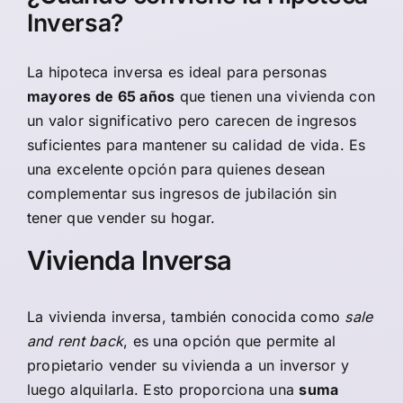
Inversa?
La hipoteca inversa es ideal para personas
mayores de 65 años
que tienen una vivienda con
un valor significativo pero carecen de ingresos
suficientes para mantener su calidad de vida. Es
una excelente opción para quienes desean
complementar sus ingresos de jubilación sin
tener que vender su hogar.
Vivienda Inversa
La
vivienda inversa
, también conocida como
sale
and rent back
, es una opción que permite al
propietario vender su vivienda a un inversor y
luego alquilarla. Esto proporciona una
suma