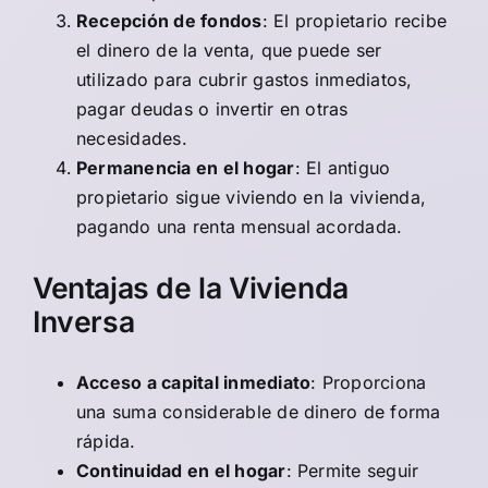
Recepción de fondos
: El propietario recibe
el dinero de la venta, que puede ser
utilizado para cubrir gastos inmediatos,
pagar deudas o invertir en otras
necesidades.
Permanencia en el hogar
: El antiguo
propietario sigue viviendo en la vivienda,
pagando una renta mensual acordada.
Ventajas de la Vivienda
Inversa
Acceso a capital inmediato
: Proporciona
una suma considerable de dinero de forma
rápida.
Continuidad en el hogar
: Permite seguir