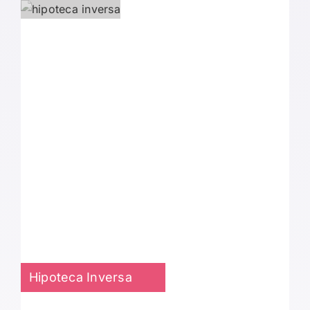
Hipoteca Inversa