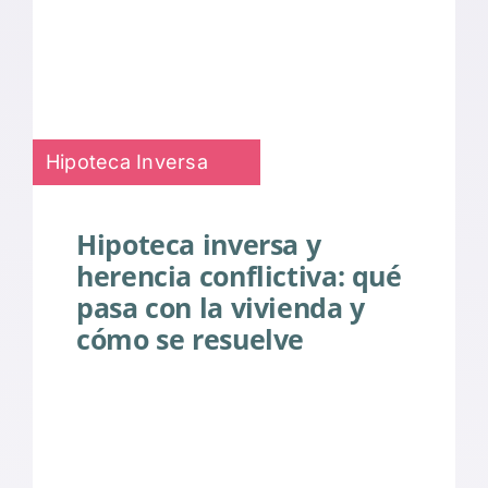
Hipoteca Inversa
Hipoteca inversa y
herencia conflictiva: qué
pasa con la vivienda y
cómo se resuelve