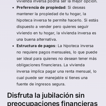
vivienda inversa podría ser la mejor opción.
Preferencia de propiedad
: Si deseas
mantener la propiedad de tu hogar, la
hipoteca inversa te permite hacerlo. Si estás
dispuesto a vender pero quieres seguir
viviendo en tu hogar, la vivienda inversa es
una buena alternativa.
Estructura de pagos
: La hipoteca inversa
no requiere pagos mensuales, lo que puede
ser ideal para quienes no desean tener más
obligaciones financieras. La vivienda
inversa implica pagar una renta mensual, lo
cual puede ser manejable si tienes una
fuente de ingresos segura.
Disfruta la jubilación sin
preocupaciones financieras