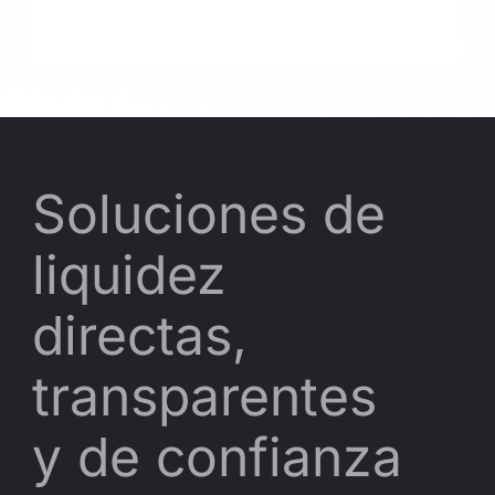
Soluciones de
liquidez
directas,
transparentes
y de confianza