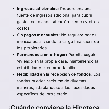
Ingresos adicionales
: Proporciona una
fuente de ingresos adicional para cubrir
gastos cotidianos, atención médica y otros
costos.
Sin pagos mensuales
: No requiere pagos
mensuales, aliviando la carga financiera de
los propietarios.
Permanencia en el hogar
: Permite seguir
viviendo en la propia casa, manteniendo la
estabilidad y el entorno familiar.
Flexibilidad en la recepción de fondos
: Los
fondos pueden recibirse de diversas
maneras, adaptándose a las necesidades
específicas del propietario.
¿Cuándo conviene la Hipoteca