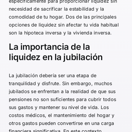
específicamente para proporcionar liquidez sin
necesidad de sacrificar la estabilidad y la
comodidad de tu hogar. Dos de las principales
opciones de liquidez sin afectar tu vida habitual
son la hipoteca inversa y la vivienda inversa.
La importancia de la
liquidez en la jubilación
La jubilación debería ser una etapa de
tranquilidad y disfrute. Sin embargo, muchos
jubilados se enfrentan a la realidad de que sus
pensiones no son suficientes para cubrir todos
sus gastos y mantener su nivel de vida. Los
costos médicos, el mantenimiento del hogar y
otros gastos pueden convertirse en una carga
financiera significativa. En este contexto,