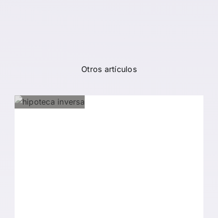
Otros artículos