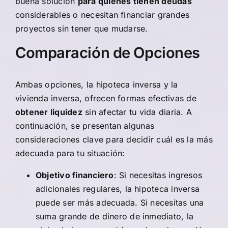
buena solución
para quienes tienen deudas
considerables o necesitan financiar grandes
proyectos sin tener que mudarse.
Comparación de Opciones
Ambas opciones, la hipoteca inversa y la
vivienda inversa, ofrecen formas efectivas de
obtener liquidez
sin afectar tu vida diaria. A
continuación, se presentan algunas
consideraciones clave para decidir cuál es la más
adecuada para tu situación:
Objetivo financiero
: Si necesitas ingresos
adicionales regulares, la hipoteca inversa
puede ser más adecuada. Si necesitas una
suma grande de dinero de inmediato, la