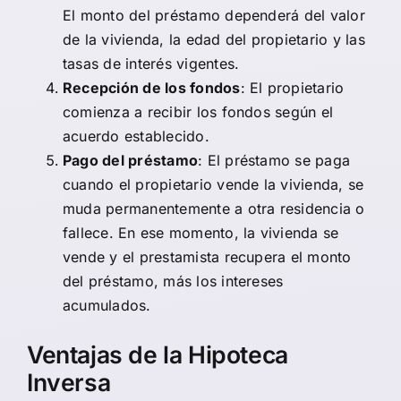
El monto del préstamo dependerá del valor
de la vivienda, la edad del propietario y las
tasas de interés vigentes.
Recepción de los fondos
: El propietario
comienza a recibir los fondos según el
acuerdo establecido.
Pago del préstamo
: El préstamo se paga
cuando el propietario vende la vivienda, se
muda permanentemente a otra residencia o
fallece. En ese momento, la vivienda se
vende y el prestamista recupera el monto
del préstamo, más los intereses
acumulados.
Ventajas de la Hipoteca
Inversa