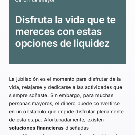
Disfruta la vida que te
mereces con estas
opciones de liquidez
La jubilación es el momento para disfrutar de la
vida, relajarse y dedicarse a las actividades que
siempre soñaste. Sin embargo, para muchas
personas mayores, el dinero puede convertirse
en un obstáculo que impide disfrutar plenamente
de esta etapa. Afortunadamente, existen
soluciones financieras
diseñadas