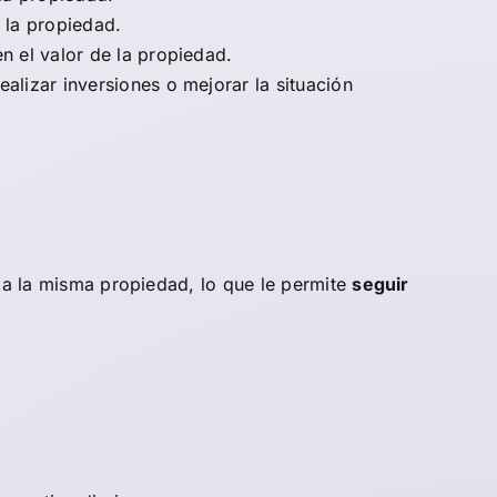
e la propiedad.
n el valor de la propiedad.
alizar inversiones o mejorar la situación
ila la misma propiedad, lo que le permite
seguir