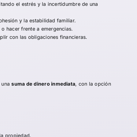
tando el estrés y la incertidumbre de una
hesión y la estabilidad familiar.
 o hacer frente a emergencias.
lir con las obligaciones financieras.
e una
suma de dinero inmediata
, con la opción
la propiedad.