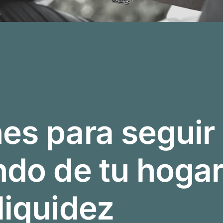
es para seguir
ndo de tu hogar
liquidez