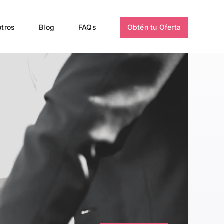
tros
Blog
FAQs
Obtén tu Oferta