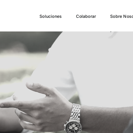
Soluciones
Colaborar
Sobre Noso