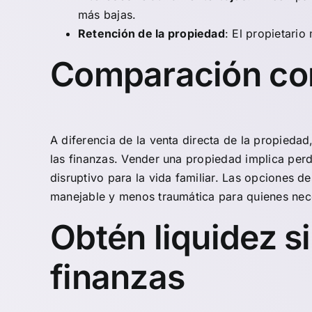
más bajas.
Retención de la propiedad
: El propietari
Comparación con 
A diferencia de la venta directa de la propiedad
las finanzas. Vender una propiedad implica perde
disruptivo para la vida familiar. Las opciones 
manejable y menos traumática para quienes nec
Obtén liquidez si
finanzas