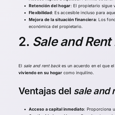
Retención del hogar
: El propietario sigue
Flexibilidad
: Es accesible incluso para aqu
Mejora de la situación financiera
: Los fon
económica del propietario.
2.
Sale and Rent
El
sale and rent back
es un acuerdo en el que el
viviendo en su hogar
como inquilino.
Ventajas del
sale and 
Acceso a capital inmediato
: Proporciona 