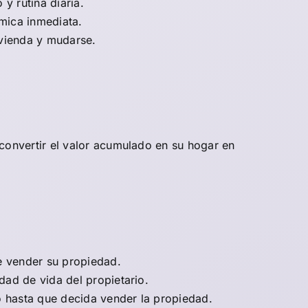
y rutina diaria.
ómica inmediata.
ivienda y mudarse.
convertir el valor acumulado en su hogar en
de vender su propiedad.
dad de vida del propietario.
 o hasta que decida vender la propiedad.