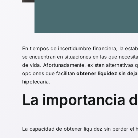
En tiempos de incertidumbre financiera, la estab
se encuentran en situaciones en las que necesit
de vida. Afortunadamente, existen alternativas 
opciones que facilitan
obtener liquidez sin deja
hipotecaria.
La importancia 
La capacidad de obtener liquidez sin perder el 